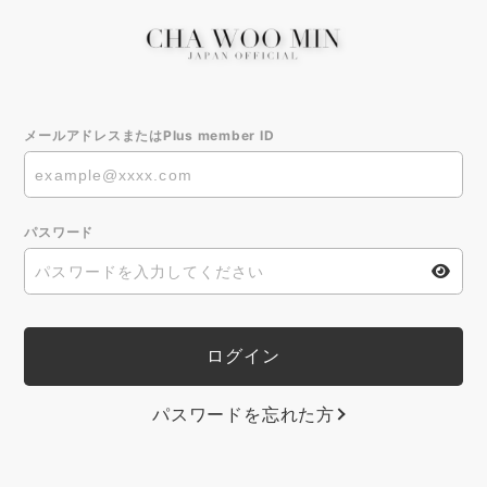
メールアドレスまたはPlus member ID
パスワード
パスワードを忘れた方