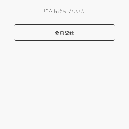
IDをお持ちでない方
会員登録