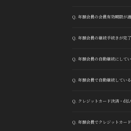
年額会員の会員有効期限が
Q.
年額会員の継続手続きが完
Q.
年額会員の自動継続にしてい
Q.
年額会員で自動継続してい
Q.
クレジットカード決済・d払
Q.
年額会員でクレジットカード
Q.