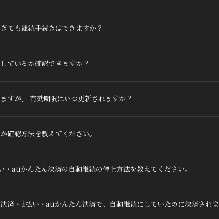
過ぎても継続手続きはできますか？
了しているか確認できますか？
ますが、 有効期限はいつ更新されますか？
るか確認方法を教えてください。
い・auかんたん決済の自動継続の停止方法を教えてください。
決済・d払い・auかんたん決済で、自動継続にしていたのに決済され