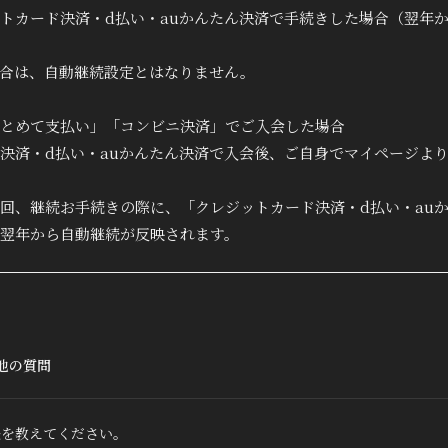
トカード決済・d払い・auかんたん決済で手続きした場合（翌年
合は、自動継続設定とはなりません。
とめて支払い」「コンビニ決済」でご入会した場合
決済・d払い・auかんたん決済で入会後、ご自身でマイページよ
回、継続お手続きの際に、「クレジットカード決済・d払い・au
翌年から自動継続が反映されます。
他の質問
法を教えてください。