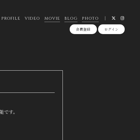
PROFILE
VIDEO
MOVIE
BLOG
PHOTO
会員登録
ログイン
。
可能です。