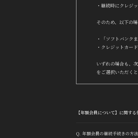
・継続時にクレジッ
そのため、以下の場
・「ソフトバンクま
・クレジットカード
いずれの場合も、次
をご選択いただくと
【年額会員について】に関する
年額会員の継続手続きの方
Q.