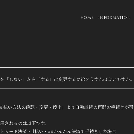
HOME
INFORMATION
を「しない」から「する」に変更するにはどうすればよいですか
「お支払い方法の確認・変更・停止」より自動継続の再開お手続きが
用されるのは以下です。
トカード決済・d払い・auかんたん決済で手続きした場合