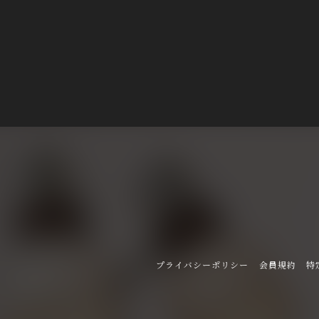
プライバシーポリシー
会員規約
特