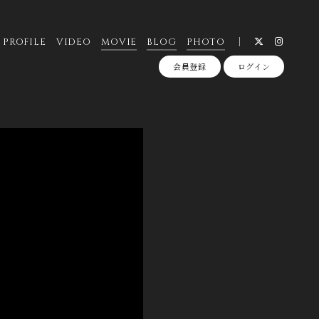
PROFILE
VIDEO
MOVIE
BLOG
PHOTO
会員登録
ログイン