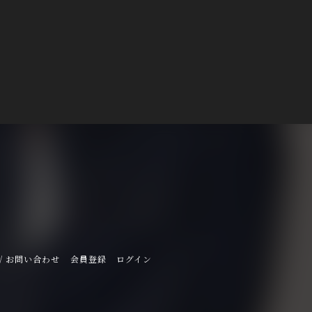
/ お問い合わせ
会員登録
ログイン