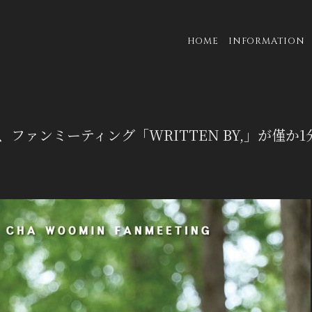
HOME
INFORMATION
ファンミーティング「WRITTEN BY,」が僅か