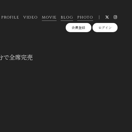
PROFILE
VIDEO
MOVIE
BLOG
PHOTO
会員登録
ログイン
1分で全席完売