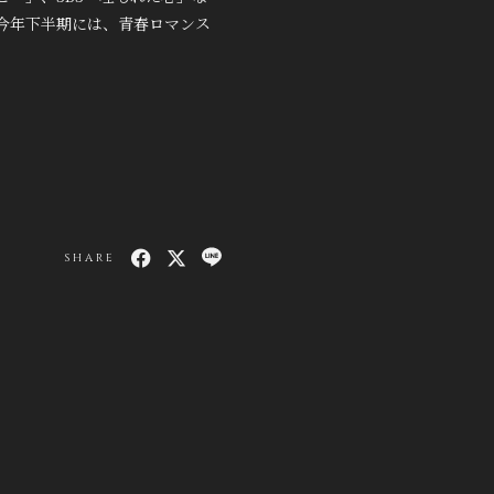
今年下半期には、青春ロマンス
SHARE