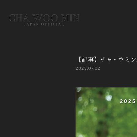
【記事】チャ・ウミン、
2025.07.02