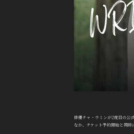
俳優チャ・ウミンが2度目の公式
なか、チケット予約開始と同時