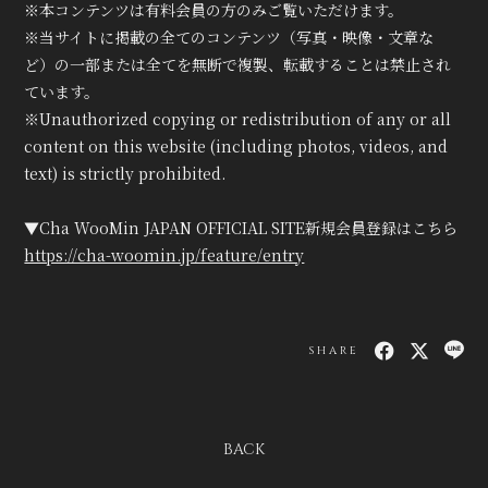
※本コンテンツは有料会員の方のみご覧いただけます。
※当サイトに掲載の全てのコンテンツ（写真・映像・文章な
ど）の一部または全てを無断で複製、転載することは禁止され
ています。
※Unauthorized copying or redistribution of any or all
content on this website (including photos, videos, and
text) is strictly prohibited.
▼Cha WooMin JAPAN OFFICIAL SITE新規会員登録はこちら
https://cha-woomin.jp/feature/entry
SHARE
BACK