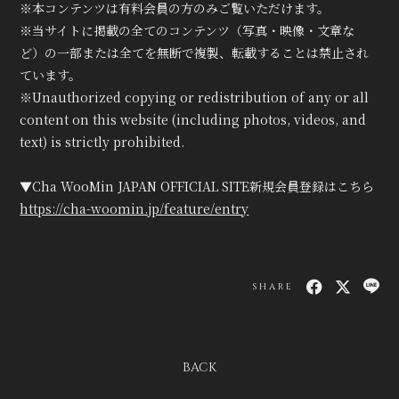
※本コンテンツは有料会員の方のみご覧いただけます。
※当サイトに掲載の全てのコンテンツ（写真・映像・文章な
ど）の一部または全てを無断で複製、転載することは禁止され
ています。
※Unauthorized copying or redistribution of any or all
content on this website (including photos, videos, and
text) is strictly prohibited.
▼Cha WooMin JAPAN OFFICIAL SITE新規会員登録はこちら
https://cha-woomin.jp/feature/entry
SHARE
BACK